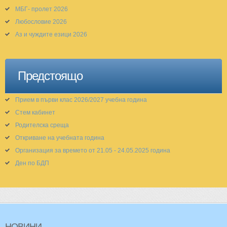
МБГ- пролет 2026
Любословие 2026
Аз и чуждите езици 2026
Предстоящо
Прием в първи клас 2026/2027 учебна година
Стем кабинет
Родителска среща
Откриване на учебната година
Организация за времето от 21.05 - 24.05.2025 година
Ден по БДП
НОВИНИ