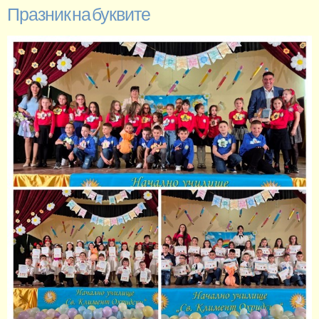
Празник на буквите