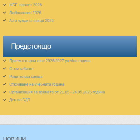
МБГ- пролет 2026
Любословие 2026
Аз и чуждите езици 2026
Предстоящо
Прием в първи клас 2026/2027 учебна година
Стем кабинет
Родителска среща
Откриване на учебната година
Организация за времето от 21.05 - 24.05.2025 година
Ден по БДП
НОВИНИ