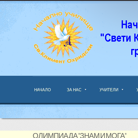
НАЧАЛО
ЗА НАС
УЧИТЕЛИ
ОЛИМПИАДА "ЗНАМ И МОГА"