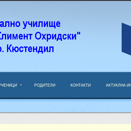
УЧЕНИЦИ
РОДИТЕЛИ
КОНТАКТИ
АКТУАЛНА 