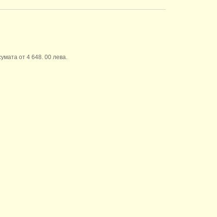
умата от 4 648. 00 лева.