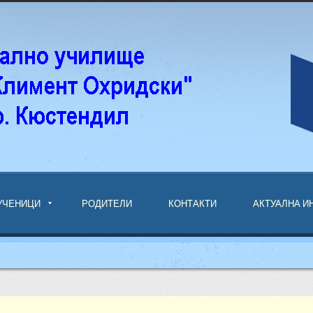
УЧЕНИЦИ
РОДИТЕЛИ
КОНТАКТИ
АКТУАЛНА 