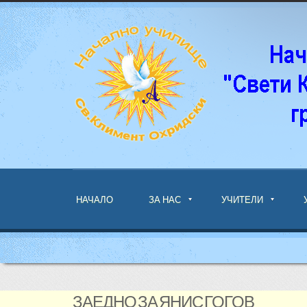
НАЧАЛО
ЗА НАС
УЧИТЕЛИ
ЗАЕДНО ЗА ЯНИС ГОГОВ