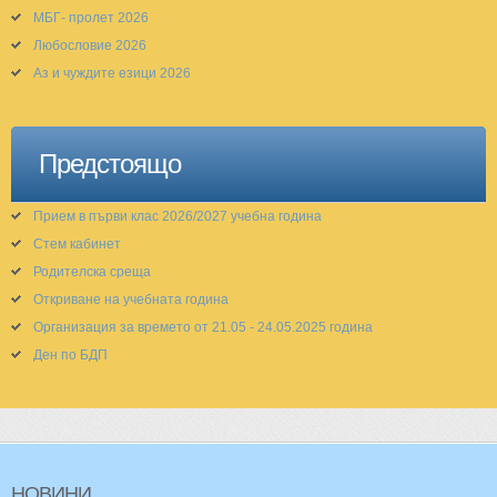
МБГ- пролет 2026
Любословие 2026
Аз и чуждите езици 2026
Предстоящо
Прием в първи клас 2026/2027 учебна година
Стем кабинет
Родителска среща
Откриване на учебната година
Организация за времето от 21.05 - 24.05.2025 година
Ден по БДП
НОВИНИ